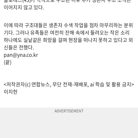
이어지지 않고 있다.
이에 따라 구조대들은 생존자 수색 작업을 점차 마무리하는 분위
기다. 그러나 유족들은 여전히 잔해 속에서 들려오는 작은 소리
하나에도 실낱같은 희망을 걸며 현장을 떠나지 못하고 있다고 외
신들은 전했다.
pan@yna.co.kr
(끝)
<저작권자(c) 연합뉴스, 무단 전재-재배포, ai 학습 및 활용 금지>
이지헌