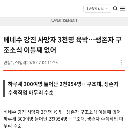
베네수 강진 사망자 3천명 육박…생존자 구
조소식 이틀째 없어
연합뉴스
2026.07.04 11:26
하루새 300여명 늘어난 2천954명…구조대, 생존자
수색작업 마무리 수순
베네수 강진 사망자 3천명 육박…생존자 구조소식 이틀째 없어
하루새 300여명 늘어난 2천954명…구조대, 생존자 수색작업 마
무리 수순