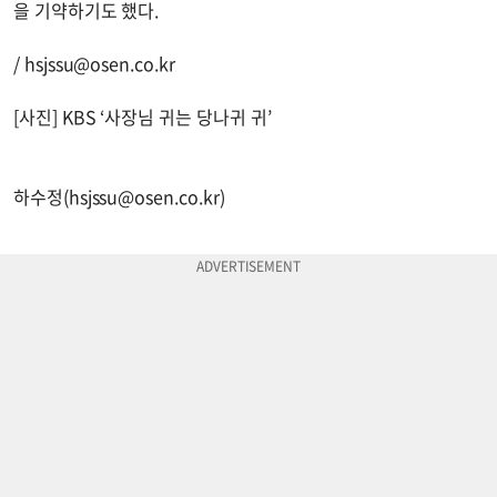
을 기약하기도 했다.
/
hsjssu@osen.co.kr
[사진] KBS ‘사장님 귀는 당나귀 귀’
하수정(
hsjssu@osen.co.kr
)