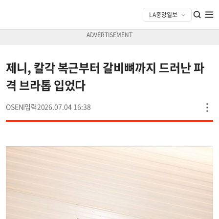
제니, 칼각 복근부터 갈비뼈까지 드러난 파
격 브라톱 입었다
OSEN
2026.07.04 16:38