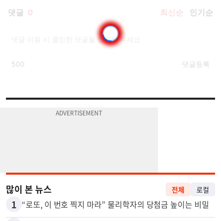
많이 본 뉴스
전체
로컬