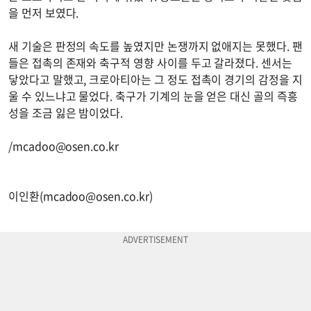
을 먼저 보였다.
새 기술은 판정의 속도를 높였지만 논쟁까지 없애지는 못했다. 팬
들은 접촉의 존재와 축구적 영향 사이를 두고 갈라졌다. 센서는
닿았다고 말했고, 크로아티아는 그 정도 접촉이 경기의 감정을 지
울 수 있느냐고 물었다. 축구가 기계의 눈을 얻은 대신 골의 즉흥
성을 조금 잃은 밤이었다.
/
mcadoo@osen.co.kr
이인환(
mcadoo@osen.co.kr
)