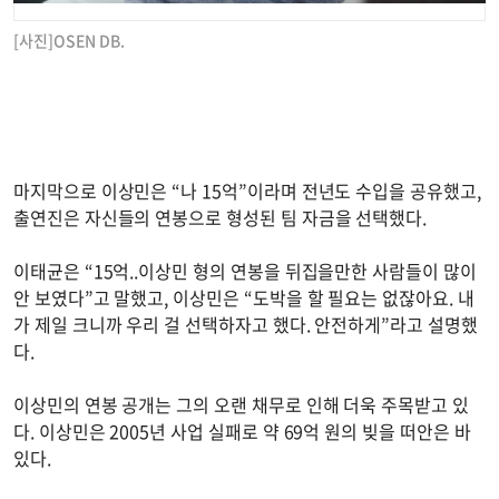
[사진]OSEN DB.
마지막으로 이상민은 “나 15억”이라며 전년도 수입을 공유했고,
출연진은 자신들의 연봉으로 형성된 팀 자금을 선택했다.
이태균은 “15억..이상민 형의 연봉을 뒤집을만한 사람들이 많이
안 보였다”고 말했고, 이상민은 “도박을 할 필요는 없잖아요. 내
가 제일 크니까 우리 걸 선택하자고 했다. 안전하게”라고 설명했
다.
이상민의 연봉 공개는 그의 오랜 채무로 인해 더욱 주목받고 있
다. 이상민은 2005년 사업 실패로 약 69억 원의 빚을 떠안은 바
있다.