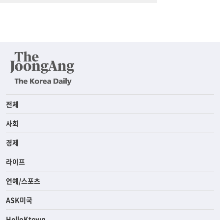
전체
사회
경제
라이프
연예/스포츠