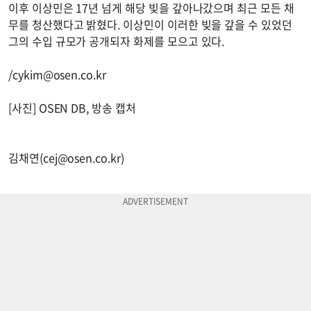
이후 이상민은 17년 넘게 해당 빚을 갚아나갔으며 최근 모든 채
무를 청산했다고 밝혔다. 이상민이 이러한 빚을 갚을 수 있었던
그의 수입 규모가 공개되자 화제를 모으고 있다.
/
cykim@osen.co.kr
[사진] OSEN DB, 방송 캡처
김채연(
cej@osen.co.kr
)