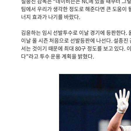
설종진 감독은 “데이비슨은 NC에 있을 때부터 그렇
팀에서 우리가 생각한 정도로 해준다면 큰 도움이 
너지 효과가 나기를 바랐다.
김윤하는 임시 선발투수로 이날 경기에 등판한다. 올
이날 올 시즌 처음으로 선발등판에 나선다. 설종진
서는 것이기 때문에 최대 80구 정도를 보고 있다.
다”라고 투수 운용 계획을 밝혔다.