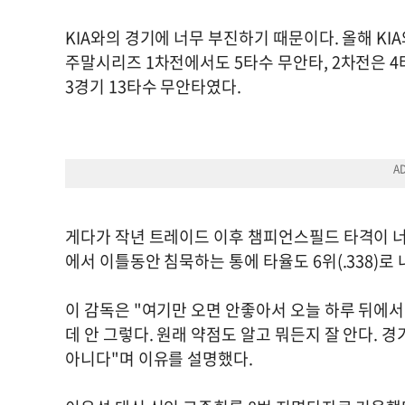
KIA와의 경기에 너무 부진하기 때문이다. 올해 KI
주말시리즈 1차전에서도 5타수 무안타, 2차전은 4
3경기 13타수 무안타였다.
게다가 작년 트레이드 이후 챔피언스필드 타격이 너무
에서 이틀동안 침묵하는 통에 타율도 6위(.338)로
이 감독은 "여기만 오면 안좋아서 오늘 하루 뒤에서
데 안 그렇다. 원래 약점도 알고 뭐든지 잘 안다.
아니다"며 이유를 설명했다.