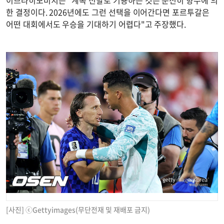
한 결정이다. 2026년에도 그런 선택을 이어간다면 포르투갈은
어떤 대회에서도 우승을 기대하기 어렵다"고 주장했다.
[사진] ⓒGettyimages(무단전재 및 재배포 금지)