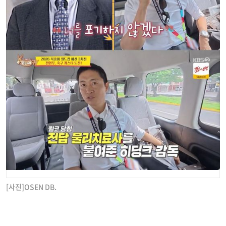
[사진]OSEN DB.