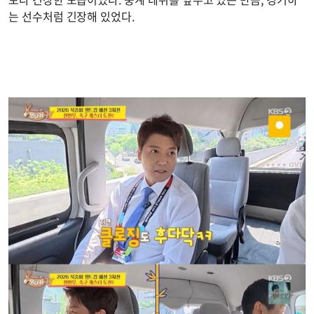
는 선수처럼 긴장해 있었다.