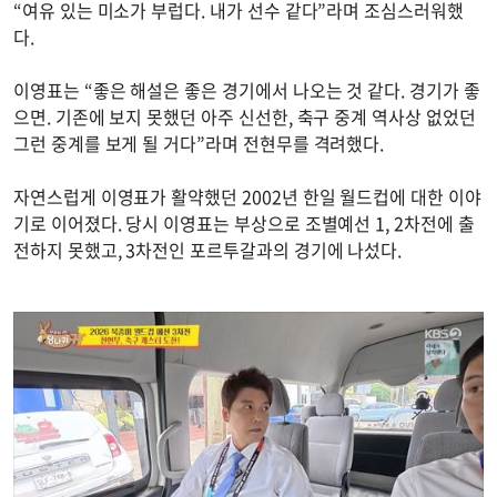
“여유 있는 미소가 부럽다. 내가 선수 같다”라며 조심스러워했
다.
이영표는 “좋은 해설은 좋은 경기에서 나오는 것 같다. 경기가 좋
으면. 기존에 보지 못했던 아주 신선한, 축구 중계 역사상 없었던
그런 중계를 보게 될 거다”라며 전현무를 격려했다.
자연스럽게 이영표가 활약했던 2002년 한일 월드컵에 대한 이야
기로 이어졌다. 당시 이영표는 부상으로 조별예선 1, 2차전에 출
전하지 못했고, 3차전인 포르투갈과의 경기에 나섰다.