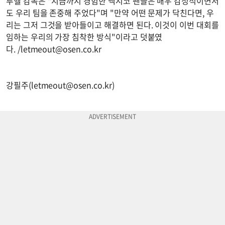
투헬 감독은 "지금까지 경험한 멕시코 팬들은 매우 감정적이면서
도 우리 팀을 존중해 주었다"며 "만약 어떤 문제가 닥친다면, 우
리는 그저 그것을 받아들이고 해결하면 된다. 이것이 이번 대회를
임하는 우리의 가장 침착한 방식"이라고 덧붙였
다. /
letmeout@osen.co.kr
강필주(
letmeout@osen.co.kr
)