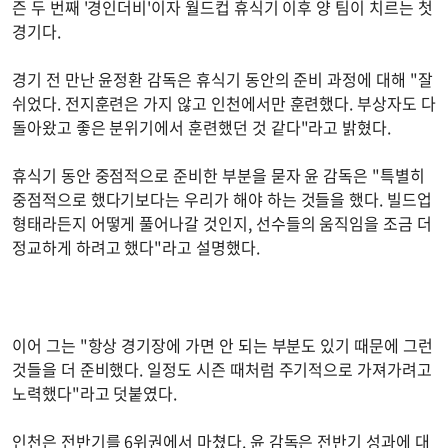
즌 두 번째 '경인더비'이자 월드컵 휴식기 이후 양 팀이 치르는 첫
경기다.
경기 전 만난 윤정환 감독은 휴식기 동안의 준비 과정에 대해 "잘
쉬었다. 전지훈련은 가지 않고 인천에서만 훈련했다. 부상자도 다
돌아왔고 좋은 분위기에서 훈련했던 것 같다"라고 밝혔다.
휴식기 동안 중점적으로 준비한 부분을 묻자 윤 감독은 "특별히
중점적으로 했다기보다는 우리가 해야 하는 것들을 했다. 빌드업
형태라든지 어떻게 풀어나갈 것인지, 선수들의 움직임을 조금 더
정교하게 하려고 했다"라고 설명했다.
이어 그는 "항상 경기장에 가면 안 되는 부분도 있기 때문에 그런
것들을 더 준비했다. 일정도 시즌 때처럼 주기적으로 가져가려고
노력했다"라고 덧붙였다.
인천은 전반기를 6위권에서 마쳤다. 윤 감독은 전반기 성과에 대