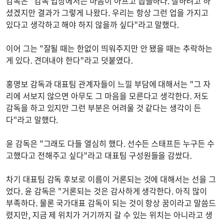
감독은 "감독 입장에서는 마음이 아프고 씁쓸하다. 잘하려고 하
셨겠지만 결과가 그렇게 나왔다. 우리는 항상 그런 업을 가지고
있다고 생각하고 해야 하지 않을까 싶다"라고 말했다.
이어 그는 "잘될 때는 한없이 띄워주지만 안 됐을 때는 추락하는
게 있다. 견뎌내야 한다"라고 덧붙였다.
홍명보 감독과 대표팀 관계자들이 느낄 부담에 대해서는 "그 자
리에 서보지 않으면 아무도 그 마음을 모른다고 생각한다. 저도
감독을 하고 있지만 그런 부분은 어려울 것 같다는 생각이 든
다"라고 말했다.
윤 감독은 "그래도 다들 열심히 했다. 선수든 스태프든 누구든 수
고했다고 전해주고 싶다"라고 대표팀 구성원들을 감쌌다.
차기 대표팀 감독 후보로 이름이 거론되는 것에 대해서는 선을 그
었다. 윤 감독은 "거론되는 것은 감사하게 생각한다. 아직 많이
부족하다. 물론 국가대표 감독이 되는 것이 항상 꿈이라고 말씀드
렸지만, 지금 제 위치가 거기까지 갈 수 있는 위치는 아니라고 생