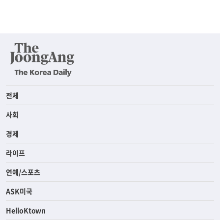
전체
사회
경제
라이프
연예/스포츠
ASK미국