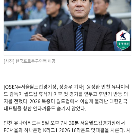
[사진] 한국프로축구연맹 제공
[OSEN=서울월드컵경기장, 정승우 기자] 윤정환 인천 유나이티
드 감독이 월드컵 휴식기 이후 첫 경기를 앞두고 후반기 반등 의
지를 전했다. 2026 북중미 월드컵에서 아쉽게 물러난 대한민국
대표팀을 향한 안타까움도 숨기지 않았다.
인천 유나이티드는 5일 오후 7시 30분 서울월드컵경기장에서
FC서울과 하나은행 K리그1 2026 16라운드 맞대결을 치른다. 시