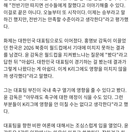
해 "전반기만 따지면 선수들에게 잘했다고 이야기해줄 수 있다.
이걸로 끝은 아니다. 오늘부터 또 시작이다. 이제는 승부라고 말
하긴 했지만, 전반기는 만족할 수준이라고 생각한다"라고 평가했
다.
화제는 대한민국 대표팀으로도 이어졌다. 홍명보 감독이 이끌었
던 한국은 2026 북중미 월드컵에서 기대에 미치지 못하는 결과
를 남겼다. 윤 감독은 월드컵을 지켜봤느냐는 질문에 "봤다"라고
답한 뒤 "아쉽다. 대한민국 대표팀이 경기하는 걸 봤는데 결과가
그렇게 나왔다는 게 아쉽다. 이게 K리그에도 영향을 미치지 않을
까 생각했다"라고 말했다.
그는 대표팀 부진이 국내 축구 열기에 영향을 줄 수 있다고 봤다.
윤 감독은 "아무래도 축구에 대한 애정이 식을 수도 있다. 그런
부분들이 K리그에 영향을 안 미칠 수는 없다고 생각한다"라고 했
다.
대표팀을 향한 비판 여론에 대해서는 조심스럽게 입을 열었다. 윤