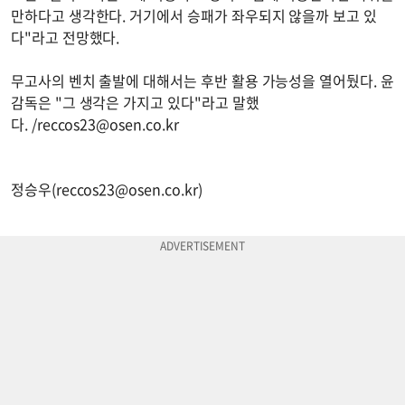
만하다고 생각한다. 거기에서 승패가 좌우되지 않을까 보고 있
다"라고 전망했다.
무고사의 벤치 출발에 대해서는 후반 활용 가능성을 열어뒀다. 윤
감독은 "그 생각은 가지고 있다"라고 말했
다. /
reccos23@osen.co.kr
정승우(
reccos23@osen.co.kr
)