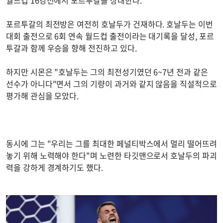
포르투갈의 최전방은 여전히 호날두가 건재하다. 호날두는 이번
대회 출전으로 6회 연속 월드컵 출전이라는 대기록을 달성, 포르
투갈과 함께 우승을 향해 전진하고 있다.
하지만 시몬은 "호날두는 그의 최전성기였던 6~7년 전과 같은
선수가 아니다"면서 그의 기량이 과거와 같지 않음을 직설적으로
평가해 관심을 모았다.
동시에 그는 "우리는 그를 최대한 페널티박스에서 멀리 떨어뜨려
놓기 위해 노력해야 한다"며 노련한 타깃맨으로서 호날두의 파괴
력을 강하게 경계하기도 했다.