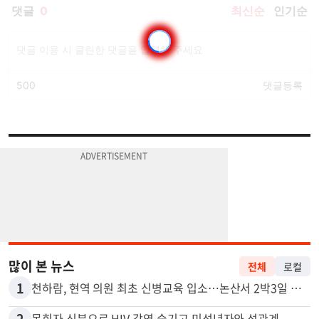
많이 본 뉴스
전체
로컬