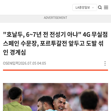
"호날두, 6~7년 전 전성기 아냐" 4G 무실점
스페인 수문장, 포르투갈전 앞두고 도발 섞
인 경계심
OSEN
2026.07.05 04:05