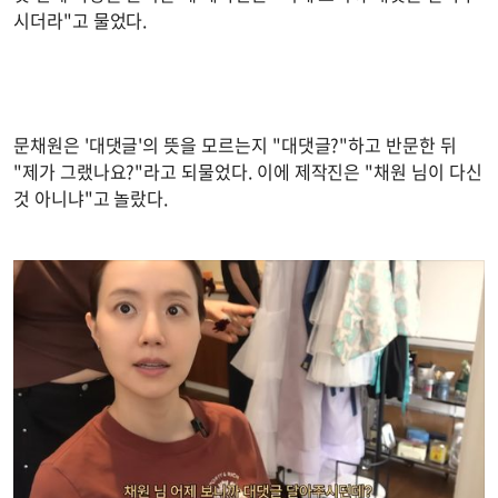
시더라"고 물었다.
문채원은 '대댓글'의 뜻을 모르는지 "대댓글?"하고 반문한 뒤
"제가 그랬나요?"라고 되물었다. 이에 제작진은 "채원 님이 다신
것 아니냐"고 놀랐다.