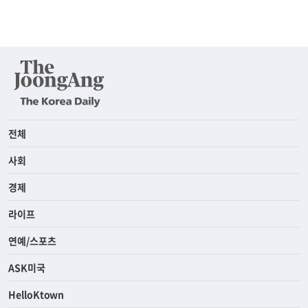
전체
사회
경제
라이프
연예/스포츠
ASK미국