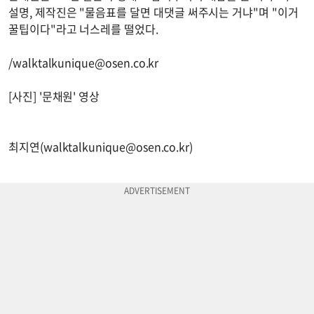
설명, 제작진은 "물음표를 달면 대댓글 써주시는 거냐"며 "이거
꿀팁이다"라고 너스레를 떨었다.
/
walktalkunique@osen.co.kr
[사진] '문채원' 영상
최지연(
walktalkunique@osen.co.kr
)