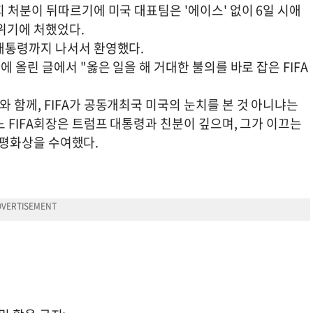
 처분이 뒤따르기에 미국 대표팀은 '에이스' 없이 6일 시애
위기에 처했었다.
대통령까지 나서서 환영했다.
 올린 글에서 "옳은 일을 해 거대한 불의를 바로 잡은 FIFA
함께, FIFA가 공동개최국 미국의 눈치를 본 것 아니냐는
 FIFA회장은 트럼프 대통령과 친분이 깊으며, 그가 이끄는
A 평화상을 수여했다.