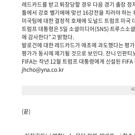
레드카드를 받고 퇴장당할 경우 다음 경기 출장 정지
틀에서 강호 벨기에에 맞선 16강전을 치러야 하는 
미국팀에 대한 결정적 호재에 도널드 트럼프 미국 
트럼프 대통령은 5일 소셜미디어(SNS) 트루스소셜에
에 감사한다"고 밝혔다.
발로건에 대한 레드카드가 애초에 과도했다는 평가와 
평가가 동시에 제기될 것으로 보인다. 잔니 인판티노
FIFA는 작년 12월 트럼프 대통령에게 신설된 FIF
jhcho@yna.co.kr
(끝)