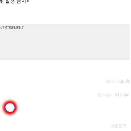
 및 활용 금지>