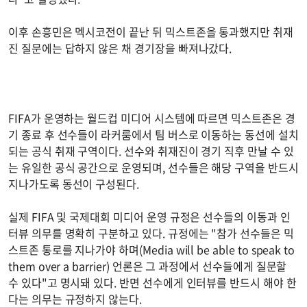
이후 손흥민은 멕시코전이 끝난 뒤 믹스트존을 통과했지만 취재
진 질문에는 답하지 않은 채 경기장을 빠져나갔다.
FIFA가 운영하는 월드컵 미디어 시스템에 따르면 믹스트존은 경
기 종료 후 선수들이 라커룸에서 팀 버스로 이동하는 동선에 설치
되는 공식 취재 구역이다. 선수와 취재진이 경기 직후 만날 수 있
는 유일한 공식 공간으로 운영되며, 선수들은 해당 구역을 반드시
지나가도록 동선이 구성된다.
실제 FIFA 및 국제대회 미디어 운영 규정은 선수들의 이동과 인
터뷰 의무를 명확히 구분하고 있다. 규정에는 "참가 선수들은 믹
스트존 통로를 지나가야 하며(Media will be able to speak to
them over a barrier) 언론은 그 과정에서 선수들에게 질문할
수 있다"고 명시돼 있다. 반면 선수에게 인터뷰를 반드시 해야 한
다는 의무는 규정하지 않는다.