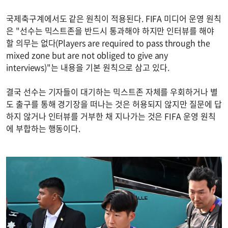
국제축구계에서도 같은 원칙이 적용된다. FIFA 미디어 운영 원칙
은 "선수는 믹스트존을 반드시 통과해야 하지만 인터뷰를 해야
할 의무는 없다(Players are required to pass through the
mixed zone but are not obliged to give any
interviews)"는 내용을 기본 원칙으로 삼고 있다.
결국 선수는 기자들이 대기하는 믹스트존 자체를 우회하거나 별
도 출구를 통해 경기장을 떠나는 것은 허용되지 않지만 질문에 답
하지 않거나 인터뷰를 거부한 채 지나가는 것은 FIFA 운영 원칙
에 부합하는 행동이다.