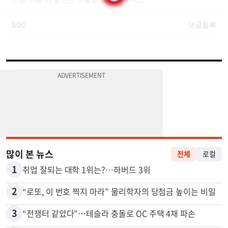
많이 본 뉴스
전체
로컬
1
취업 잘되는 대학 1위는?…하버드 3위
2
“로또, 이 번호 찍지 마라” 물리학자의 당첨금 높이는 비밀