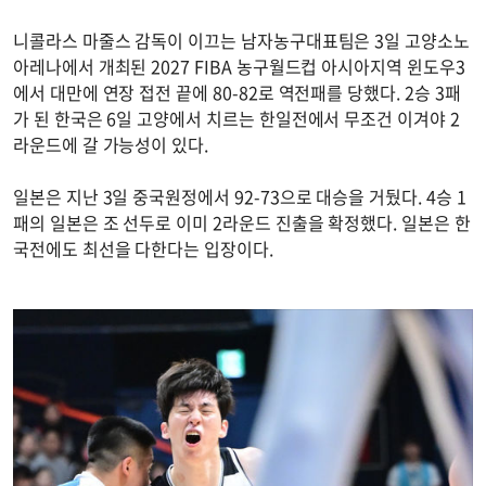
니콜라스 마줄스 감독이 이끄는 남자농구대표팀은 3일 고양소노
아레나에서 개최된 2027 FIBA 농구월드컵 아시아지역 윈도우3
에서 대만에 연장 접전 끝에 80-82로 역전패를 당했다. 2승 3패
가 된 한국은 6일 고양에서 치르는 한일전에서 무조건 이겨야 2
라운드에 갈 가능성이 있다.
일본은 지난 3일 중국원정에서 92-73으로 대승을 거뒀다. 4승 1
패의 일본은 조 선두로 이미 2라운드 진출을 확정했다. 일본은 한
국전에도 최선을 다한다는 입장이다.