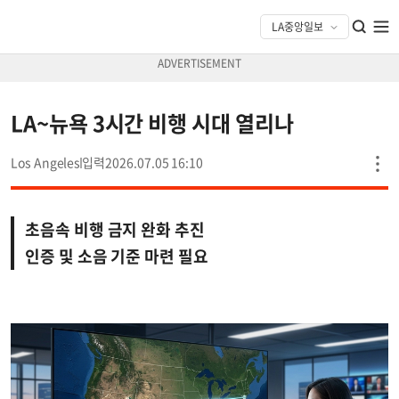
LA~뉴욕 3시간 비행 시대 열리나
Los Angeles
2026.07.05 16:10
초음속 비행 금지 완화 추진
인증 및 소음 기준 마련 필요