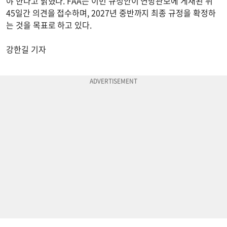
야 한다고 밝혔다. FAA는 이번 규정안이 연방관보에 게재된 뒤
45일간 의견을 접수하며, 2027년 중반까지 최종 규정을 확정하
는 것을 목표로 하고 있다.
강한길 기자