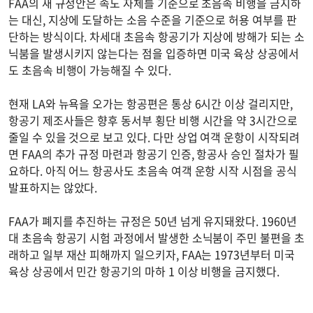
FAA의 새 규정안은 속도 자체를 기준으로 초음속 비행을 금지하
는 대신, 지상에 도달하는 소음 수준을 기준으로 허용 여부를 판
단하는 방식이다. 차세대 초음속 항공기가 지상에 방해가 되는 소
닉붐을 발생시키지 않는다는 점을 입증하면 미국 육상 상공에서
도 초음속 비행이 가능해질 수 있다.
현재 LA와 뉴욕을 오가는 항공편은 통상 6시간 이상 걸리지만,
항공기 제조사들은 향후 동서부 횡단 비행 시간을 약 3시간으로
줄일 수 있을 것으로 보고 있다. 다만 상업 여객 운항이 시작되려
면 FAA의 추가 규정 마련과 항공기 인증, 항공사 승인 절차가 필
요하다. 아직 어느 항공사도 초음속 여객 운항 시작 시점을 공식
발표하지는 않았다.
FAA가 폐지를 추진하는 규정은 50년 넘게 유지돼왔다. 1960년
대 초음속 항공기 시험 과정에서 발생한 소닉붐이 주민 불편을 초
래하고 일부 재산 피해까지 일으키자, FAA는 1973년부터 미국
육상 상공에서 민간 항공기의 마하 1 이상 비행을 금지했다.