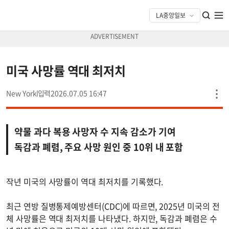
미국 사망률 역대 최저치
New York
2026.07.05 16:47
약물 과다 복용 사망자 수 지속 감소가 기여
독감과 폐렴, 주요 사망 원인 중 10위 내 포함
작년 미국의 사망률이 역대 최저치를 기록했다.
최근 연방 질병통제예방센터(CDC)에 따르면, 2025년 미국의 전
체 사망률은 역대 최저치를 나타냈다. 하지만, 독감과 폐렴은 수