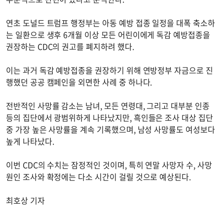
연초 도널드 트럼프 행정부는 아동 예방 접종 일정을 대폭 축소하
는 일환으로 생후 6개월 이상 모든 어린이에게 독감 예방접종을
권장하는 CDC의 권고를 폐지하려 했다.
이는 과거 독감 예방접종을 권장하기 위해 연방정부 자금으로 진
행했던 공공 캠페인을 외면한 사례 중 하나다.
전반적인 사망률 감소는 남녀, 모든 연령대, 그리고 대부분 인종
등의 집단에서 광범위하게 나타났지만, 흑인들은 조사 대상 집단
중 가장 높은 사망률을 계속 기록했으며, 남성 사망률도 여성보다
높게 나타났다.
이번 CDC의 수치는 잠정적인 것이며, 특히 연말 사망자 수, 사망
원인 조사와 확정에는 다소 시간이 걸릴 것으로 예상된다.
최호상 기자