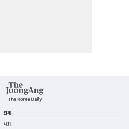
전체
사회