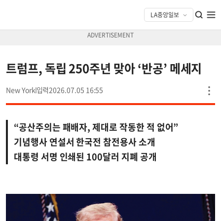
트럼프, 독립 250주년 맞아 ‘반공’ 메세지
New York
2026.07.05 16:55
“공산주의는 패배자, 제대로 작동한 적 없어”
기념행사 연설서 한국전 참전용사 소개
대통령 서명 인쇄된 100달러 지폐 공개