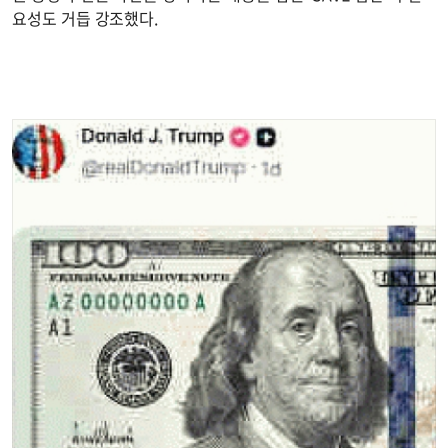
요성도 거듭 강조했다.