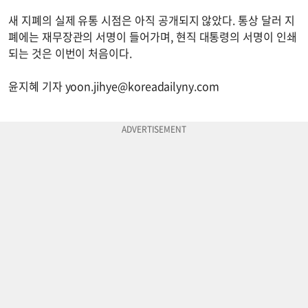
새 지폐의 실제 유통 시점은 아직 공개되지 않았다. 통상 달러 지
폐에는 재무장관의 서명이 들어가며, 현직 대통령의 서명이 인쇄
되는 것은 이번이 처음이다.
윤지혜 기자
yoon.jihye@koreadailyny.com