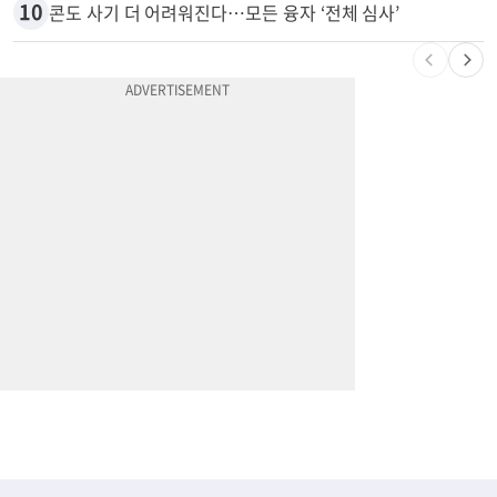
10
콘도 사기 더 어려워진다…모든 융자 ‘전체 심사’