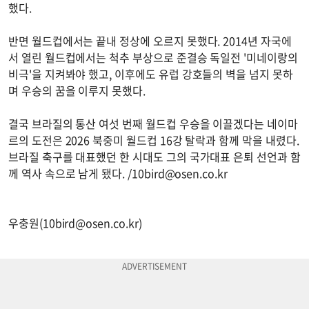
했다.
반면 월드컵에서는 끝내 정상에 오르지 못했다. 2014년 자국에
서 열린 월드컵에서는 척추 부상으로 준결승 독일전 '미네이랑의
비극'을 지켜봐야 했고, 이후에도 유럽 강호들의 벽을 넘지 못하
며 우승의 꿈을 이루지 못했다.
결국 브라질의 통산 여섯 번째 월드컵 우승을 이끌겠다는 네이마
르의 도전은 2026 북중미 월드컵 16강 탈락과 함께 막을 내렸다.
브라질 축구를 대표했던 한 시대도 그의 국가대표 은퇴 선언과 함
께 역사 속으로 남게 됐다. /
10bird@osen.co.kr
우충원(
10bird@osen.co.kr
)