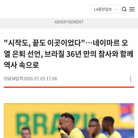
"시작도, 끝도 이곳이었다"…네이마르 오
열 은퇴 선언, 브라질 36년 만의 참사와 함께
역사 속으로
OSEN
2026.07.05 17:06