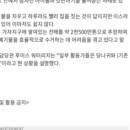
트 안에서 잠자던 아이들과 갓난아기를 물어뜯는 사례도 있
물을 치우고 하루라도 빨리 집을 짓는 것이 답이지만 이스라
있어 이마저도 쉽지 않다.
 가자지구에 쌓여있는 잔해를 약 2천500만톤으로 추정하며
 폐기물을 효율적으로 수거하는 데 어려움을 겪고 있다고 말
 담당관 루이스 워터리지는 "일부 활동가들은 당나귀와 (기존
"이라고 현 상황을 설명했다.
 및 활용 금지>