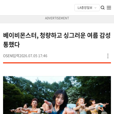
베이비몬스터, 청량하고 싱그러운 여름 감성
통했다
OSEN
2026.07.05 17:46