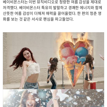
베이비몬스터는 이번 뮤직비디오로 청량한 여름 감성을 제대로
저격했다. 베이비몬스터 특유의 발랄하고 경쾌한 에너지와 함께
산뜻한 여름 감성이 더해져 매력을 끌어올렸다. 한 편의 청춘 영
화를 보는 것 같은 서사로 팬심을 파고들었다.