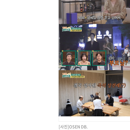
[사진]OSEN DB.