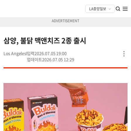
삼양, 불닭 맥앤치즈 2종 출시
Los Angeles
2026.07.05 19:00
2026.07.05 12:29