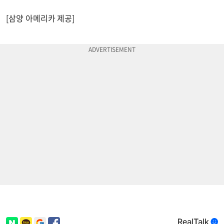
[삼양 아메리카 제공]