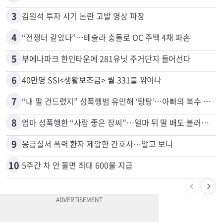
2
“로또, 이 번호 찍지 마라” 물리학자의 당첨금 높이는 비밀
3
김원석 투자 사기 논란 고발 영상 파장
4
“전쟁터 같았다”…테슬라 충돌로 OC 주택 4채 파손
5
부에나파크 한인타운에 281유닛 주거단지 들어선다
6
40만명 SSI<생활보조금> 월 331불 깎이나
7
“내 딸 건드렸지” 성폭행범 유인해 ‘탕탕’…아빠의 복수 결말
8
엄마 성폭행한 “사람 좋은 장씨”…얼마 뒤 딸 배도 불러왔다
9
응급실서 폭력 환자 제압한 간호사…알고 보니
10
5주간 차 안 몰면 최대 600불 지급