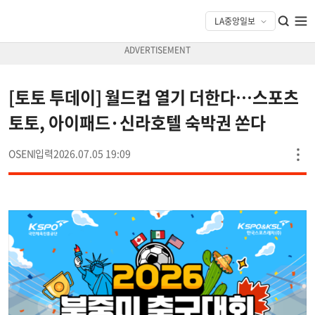
[토토 투데이] 월드컵 열기 더한다…스포츠
토토, 아이패드·신라호텔 숙박권 쏜다
OSEN
2026.07.05 19:09