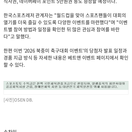
식사권, 네이버페이 포인트 5만원권 등도 증정할 예정이다.
한국스포츠레저 관계자는 "월드컵을 맞아 스포츠팬들이 대회의
열기를 더욱 즐길 수 있도록 다양한 이벤트를 마련했다"며 "이벤
트별 참여 방법과 일정을 확인한 뒤 많은 관심과 참여를 바란
다"고 말했다.
한편 이번 '2026 북중미 축구대회 이벤트'의 당첨자 발표 일정과
경품 지급 방식 등 자세한 내용은 베트맨 이벤트 페이지에서 확인
할 수 있다.
[사진]OSEN DB.
손찬익