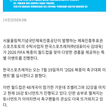
[사진]OSEN DB.
서울올림픽기념국민체육진흥공단이 발행하는 체육진흥투표권
스포츠토토의 수탁사업자 한국스포츠레저㈜(대표이사 김대욱)
가 2026 FIFA 북중미 월드컵을 맞아 다양한 경품을 제공하는 특
별 이벤트를 진행한다.
한국스포츠레저는 오는 7월 19일까지 '2026 북중미 축구대회 이
벤트'를 실시한다고 밝혔다.
이번 월드컵은 48개국이 참가한 가운데 조별리그와 32강을 마치
고 현재 16강 토너먼트가 진행되고 있다. 단판 승부로 펼쳐지는
토너먼트가 이어지면서 축구팬들의 관심도 더욱 뜨거워지고 있
다.