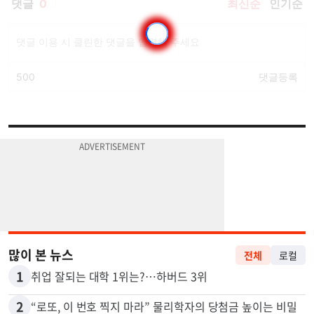
많이 본 뉴스
전체
로컬
1
취업 잘되는 대학 1위는?…하버드 3위