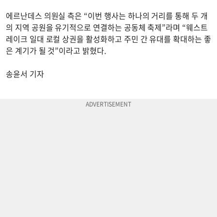
에르난데스 의원실 측은 “이번 행사는 하나의 거리를 통해 두 개
의 지역 공원을 유기적으로 연결하는 공동체 축제”라며 “웨스트
레이크 일대 로컬 상권을 활성화하고 주민 간 유대를 확대하는 좋
은 계기가 될 것”이라고 밝혔다.
송윤서 기자