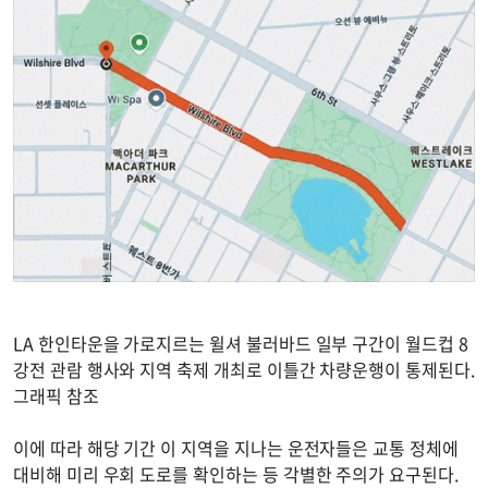
LA 한인타운을 가로지르는 윌셔 불러바드 일부 구간이 월드컵 8
강전 관람 행사와 지역 축제 개최로 이틀간 차량운행이 통제된다.
그래픽 참조
이에 따라 해당 기간 이 지역을 지나는 운전자들은 교통 정체에
대비해 미리 우회 도로를 확인하는 등 각별한 주의가 요구된다.