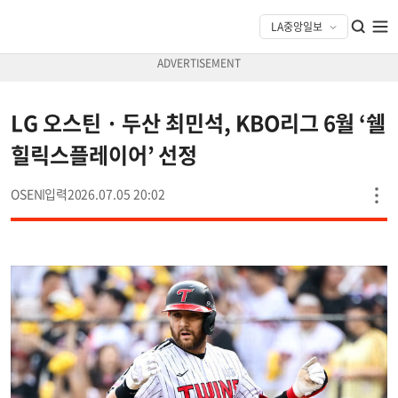
LG 오스틴 · 두산 최민석, KBO리그 6월 ‘쉘
힐릭스플레이어’ 선정
OSEN
2026.07.05 20:02