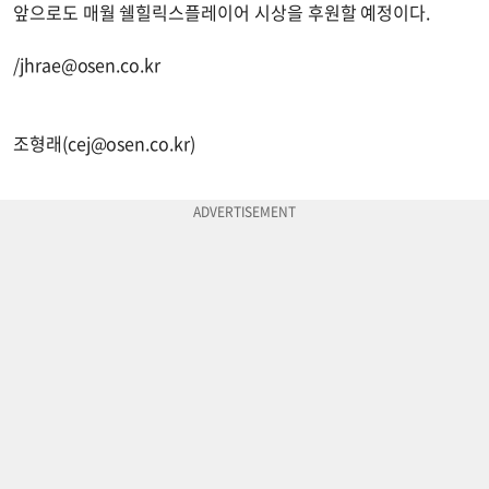
앞으로도 매월 쉘힐릭스플레이어 시상을 후원할 예정이다.
/
jhrae@osen.co.kr
조형래(
cej@osen.co.kr
)