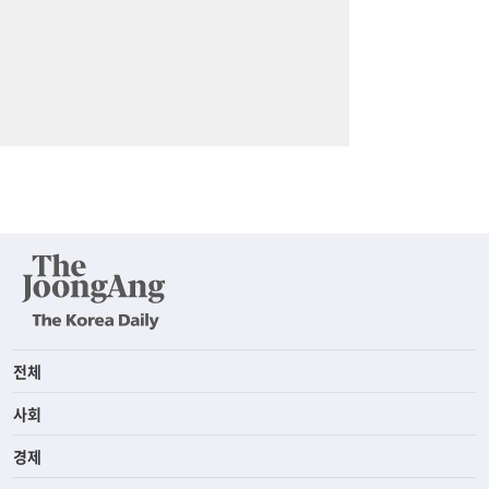
전체
사회