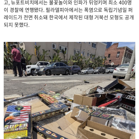
고, 뉴포트비치에서는 불꽃놀이와 인파가 뒤엉키며 최소 400명
이 경찰에 연행됐다. 필라델피아에서는 폭염으로 독립기념일 퍼
레이드가 전면 취소돼 한국에서 제작된 대형 거북선 모형도 공개
되지 못했다.