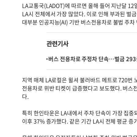
LA교통국(LADOT)에 따르면 올해 들어 지난달 1
LA시 전체에서 가장 많았다. 이로 인해 부과된 벌금
대부분 인공지능(AI) 기반 버스전용차로 불법 주차 단
관련기사
버스 전용차로 주정차 단속…벌금 293
지역 매체 LA로컬은 윌셔 불러바드 메트로 720번
전용차로 위반 티켓이 급증했다고 보도했다. 버스전
다.
특히 한인타운은 LA내에서 주차 단속이 가장 집중되
이후 37% 증가했다. 같은 기간 LA시 전체 평균 증