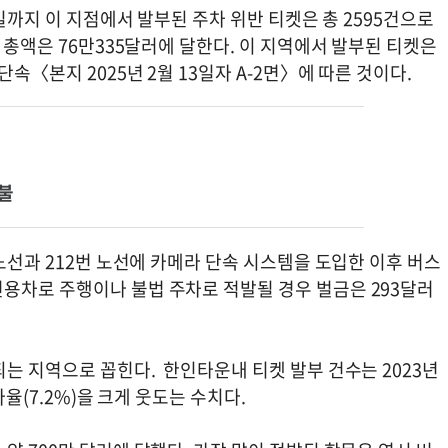
2일까지 이 지점에서 발부된 주차 위반 티켓은 총 2595건으로
 총액은 76만335달러에 달한다. 이 지역에서 발부된 티켓은
속〈본지 2025년 2월 13일자 A-2면〉에 따른 것이다.
불
 노선과 212번 노선에 카메라 단속 시스템을 도입한 이후 버스
용차로 주행이나 불법 주차로 적발될 경우 벌금은 293달러
는 지역으로 꼽힌다. 한인타운내 티켓 발부 건수는 2023년
가율(7.2%)을 크게 웃도는 수치다.