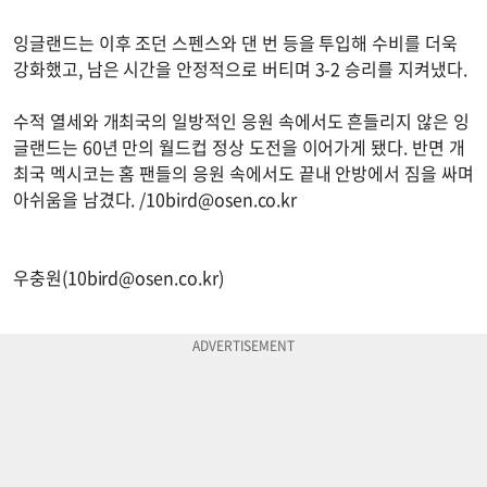
잉글랜드는 이후 조던 스펜스와 댄 번 등을 투입해 수비를 더욱
강화했고, 남은 시간을 안정적으로 버티며 3-2 승리를 지켜냈다.
수적 열세와 개최국의 일방적인 응원 속에서도 흔들리지 않은 잉
글랜드는 60년 만의 월드컵 정상 도전을 이어가게 됐다. 반면 개
최국 멕시코는 홈 팬들의 응원 속에서도 끝내 안방에서 짐을 싸며
아쉬움을 남겼다. /
10bird@osen.co.kr
우충원(
10bird@osen.co.kr
)