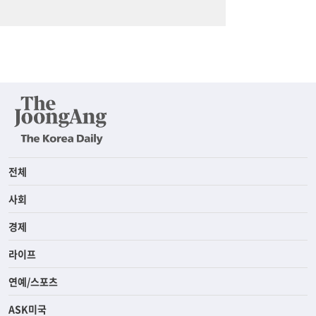
전체
사회
경제
라이프
연예/스포츠
ASK미국