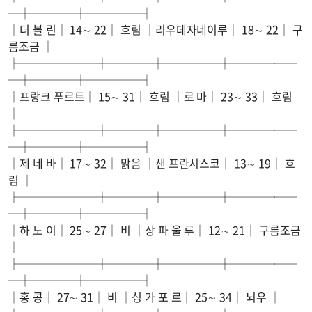
─┼────┼─────┤
│더 블 린│ 14∼ 22│ 흐림 │리우데자네이루│ 18∼ 22│ 구
름조금 │
├───────┼────┼─────┼──────
─┼────┼─────┤
│프랑크 푸르트│ 15∼ 31│ 흐림 │로 마│ 23∼ 33│ 흐림
│
├───────┼────┼─────┼──────
─┼────┼─────┤
│제 네 바│ 17∼ 32│ 맑음 │샌 프란시스코│ 13∼ 19│ 흐
림 │
├───────┼────┼─────┼──────
─┼────┼─────┤
│하 노 이│ 25∼ 27│ 비 │상 파 울 루│ 12∼ 21│ 구름조금
│
├───────┼────┼─────┼──────
─┼────┼─────┤
│홍 콩│ 27∼ 31│ 비 │싱 가 포 르│ 25∼ 34│ 뇌우 │