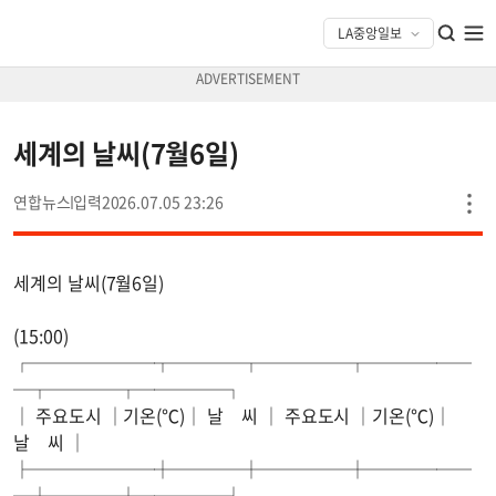
세계의 날씨(7월6일)
연합뉴스
2026.07.05 23:26
세계의 날씨(7월6일)
(15:00)
┌───────┬────┬─────┬──────
─┬────┬─────┐
│ 주요도시 │기온(℃)│ 날 씨 │ 주요도시 │기온(℃)│
날 씨 │
├───────┼────┼─────┼──────
─┼────┼─────┤