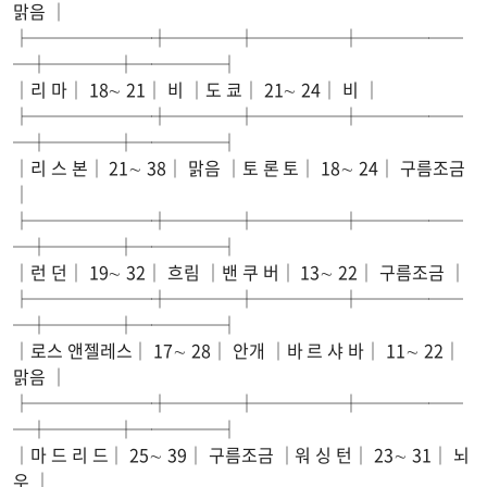
맑음 │
├───────┼────┼─────┼──────
─┼────┼─────┤
│리 마│ 18∼ 21│ 비 │도 쿄│ 21∼ 24│ 비 │
├───────┼────┼─────┼──────
─┼────┼─────┤
│리 스 본│ 21∼ 38│ 맑음 │토 론 토│ 18∼ 24│ 구름조금
│
├───────┼────┼─────┼──────
─┼────┼─────┤
│런 던│ 19∼ 32│ 흐림 │밴 쿠 버│ 13∼ 22│ 구름조금 │
├───────┼────┼─────┼──────
─┼────┼─────┤
│로스 앤젤레스│ 17∼ 28│ 안개 │바 르 샤 바│ 11∼ 22│
맑음 │
├───────┼────┼─────┼──────
─┼────┼─────┤
│마 드 리 드│ 25∼ 39│ 구름조금 │워 싱 턴│ 23∼ 31│ 뇌
우 │