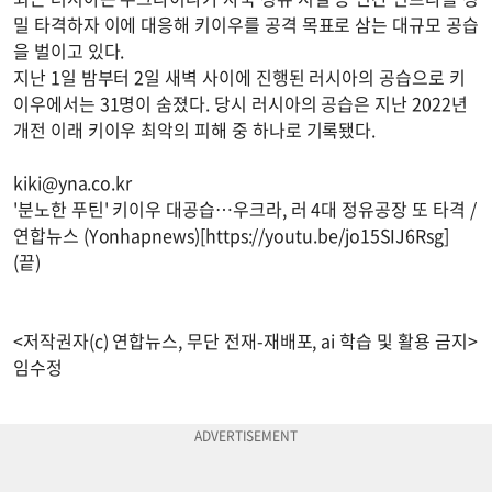
밀 타격하자 이에 대응해 키이우를 공격 목표로 삼는 대규모 공습
을 벌이고 있다.
지난 1일 밤부터 2일 새벽 사이에 진행된 러시아의 공습으로 키
이우에서는 31명이 숨졌다. 당시 러시아의 공습은 지난 2022년
개전 이래 키이우 최악의 피해 중 하나로 기록됐다.
kiki@yna.co.kr
'분노한 푸틴' 키이우 대공습…우크라, 러 4대 정유공장 또 타격 /
연합뉴스 (Yonhapnews)[https://youtu.be/jo15SIJ6Rsg]
(끝)
<저작권자(c) 연합뉴스, 무단 전재-재배포, ai 학습 및 활용 금지>
임수정