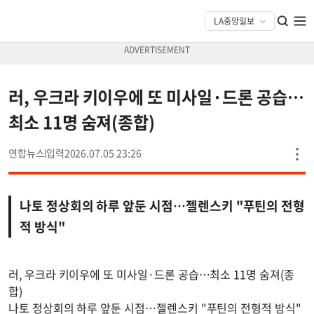
러, 우크라 키이우에 또 미사일·드론 공습…
최소 11명 숨져(종합)
연합뉴스
2026.07.05 23:26
나토 정상회의 하루 앞둔 시점…젤렌스키 "푸틴의 전형
적 방식"
러, 우크라 키이우에 또 미사일·드론 공습…최소 11명 숨져(종
합)
나토 정상회의 하루 앞둔 시점…젤렌스키 "푸틴의 전형적 방식"