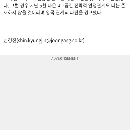
다. 그럴 경우 지난 5월 나온 미·중간 전략적 안정관계도 더는 존
재하지 않을 것이라며 양국 관계의 파탄을 경고했다.
신경진(
shin.kyungjin@joongang.co.kr
)