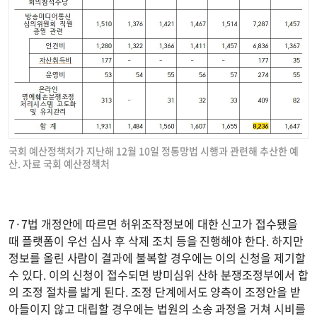
국회 예산정책처가 지난해 12월 10일 정통망법 시행과 관련해 추산한 예
산. 자료 국회 예산정책처
7·7법 개정안에 따르면 허위조작정보에 대한 신고가 접수됐을
때 플랫폼이 우선 심사 후 삭제 조치 등을 진행해야 한다. 하지만
정보를 올린 사람이 결과에 불복할 경우에는 이의 신청을 제기할
수 있다. 이의 신청이 접수되면 방미심위 산하 분쟁조정부에서 합
의 조정 절차를 밟게 된다. 조정 단계에서도 양측이 조정안을 받
아들이지 않고 대립할 경우에는 법원의 소송 과정을 거쳐 시비를