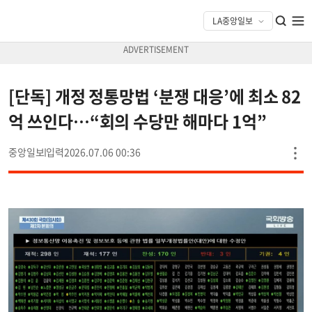
[단독] 개정 정통망법 ‘분쟁 대응’에 최소 82
억 쓰인다…“회의 수당만 해마다 1억”
중앙일보
2026.07.06 00:36