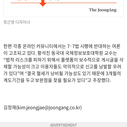
정근영 디자이너
한편 각종 온라인 커뮤니티에서는 7·7법 시행에 반대하는 여론
이 고조되고 있다. 황석진 동국대 국제정보보호대학원 교수는
“법적 리스크를 피하기 위해서 플랫폼이 보수적으로 게시글을 삭
제할 가능성이 크고 이용자들도 악의적으로 신고를 남발할 우려
가 있다”며 “결국 혈세가 낭비될 가능성도 있기 때문에 3개월의
계도기간을 두고 보완점을 찾을 필요가 있다”고 주장했다.
김정재(
kim.jeongjae@joongang.co.kr
)