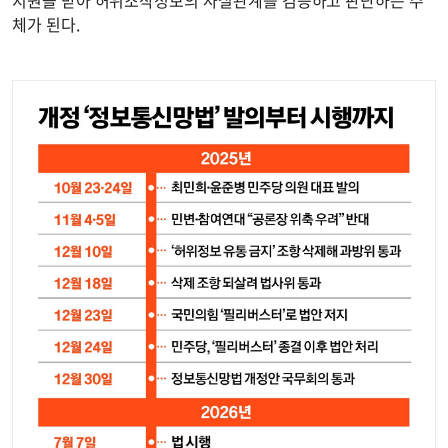
지원을 받아 허위조작정보의 사실관계를 검증하고 판단하는 주
체가 된다.