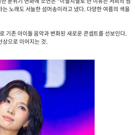
한 분위기 변화에 소연은 “이열치열로 한 이유는 저희의 썸
한’이라는 노래도 서늘한 섬머송이라고 냈다. 다양한 여름의 색을
de’로 기존 아이들 음악과 변화된 새로운 콘셉트를 선보인다.
선상으로 이어지는 것.