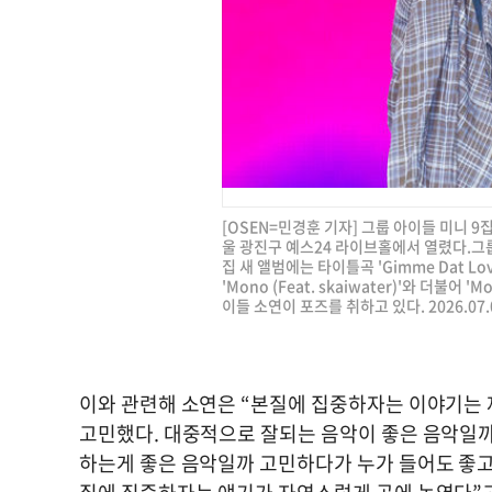
[OSEN=민경훈 기자] 그룹 아이들 미니 9집
울 광진구 예스24 라이브홀에서 열렸다.그룹 아
집 새 앨범에는 타이틀곡 'Gimme Dat Lo
'Mono (Feat. skaiwater)'와 더불어 'M
이들 소연이 포즈를 취하고 있다. 2026.07.0
이와 관련해 소연은 “본질에 집중하자는 이야기는 
고민했다. 대중적으로 잘되는 음악이 좋은 음악일까
하는게 좋은 음악일까 고민하다가 누가 들어도 좋고,