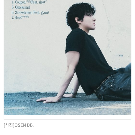
[사진]OSEN DB.