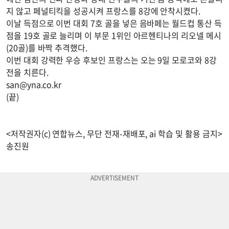
지 않고 페널티킥을 성공시켜 프랑스를 8강에 안착시켰다.
이날 득점으로 이번 대회 7호 골을 넣은 음바페는 월드컵 통산 득
점을 19호 골로 늘리며 이 부문 1위인 아르헨티나의 리오넬 메시
(20골)를 바짝 추격했다.
이번 대회 강력한 우승 후보인 프랑스는 오는 9일 모로코와 8강
전을 치른다.
san@yna.co.kr
(끝)
<저작권자(c) 연합뉴스, 무단 전재-재배포, ai 학습 및 활용 금지>
송진원