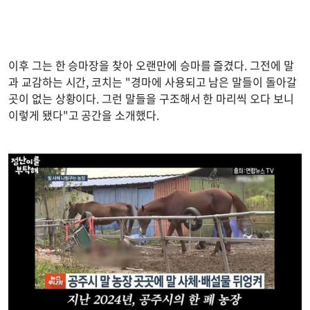
이후 그는 한 승마장을 찾아 오랜만에 승마를 즐겼다. 그전에 말
과 교감하는 시간, 코치는 "경마에 사용되고 남은 말들이 돌아갈
곳이 없는 상황이다. 그런 말들을 구조해서 한 마리씩 오다 보니
이렇게 됐다"고 공간을 소개했다.