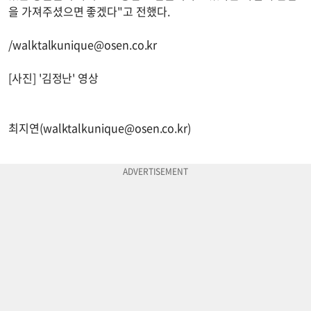
을 가져주셨으면 좋겠다"고 전했다.
/
walktalkunique@osen.co.kr
[사진] '김정난' 영상
최지연(
walktalkunique@osen.co.kr
)