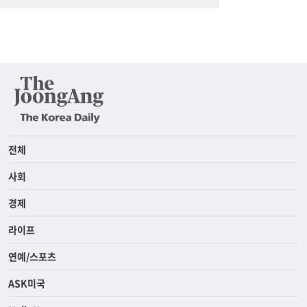
전체
사회
경제
라이프
연예/스포츠
ASK미국