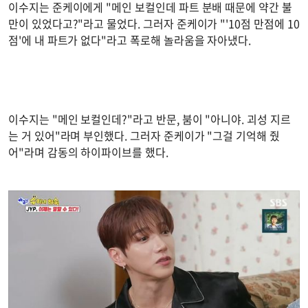
이수지는 준케이에게 "메인 보컬인데 파트 분배 때문에 약간 불
만이 있었다고?"라고 물었다. 그러자 준케이가 "'10점 만점에 10
점'에 내 파트가 없다"라고 폭로해 놀라움을 자아냈다.
이수지는 "메인 보컬인데?"라고 반문, 붐이 "아니야. 괴성 지르
는 거 있어"라며 부인했다. 그러자 준케이가 "그걸 기억해 줬
어"라며 감동의 하이파이브를 했다.