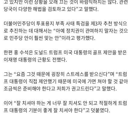
고 있지만 이런 상황을 오래 끄는 것이 바람직하지는 않다. 관련
당국이 다양한 해법을 검토하고 있다”고 말했다.
더불어민주당이 투표용지 부족 사태 특검을 제3자 추천 방식으
로 추진하는 데 대해서는 “아예 정치권이 관여하지 말자는 것으
로 민주당 안이 훨씬 맞는 안”이라고 평가했다.
한편 홍 수석은 도널드 트럼프 미국 대통령의 골프 제안을 받은
이재명 대통령의 근황도 전했다.
그는 “요즘 그것 때문에 굉장히 스트레스를 받으신다”며 “트럼
프 대통령이 직접 제안했기 때문에 미국에 가면 쳐야 할 것 같아
조금씩은 준비해야 한다고 저희가 권고드린다”고 말했다.
이어 “잘 치셔야 하는 게 너무 잘 치셔도 안 되고 적절하게 트럼
프 대통령의 기분이 좋게 잘 치셔야 한다”고 덧붙였다.