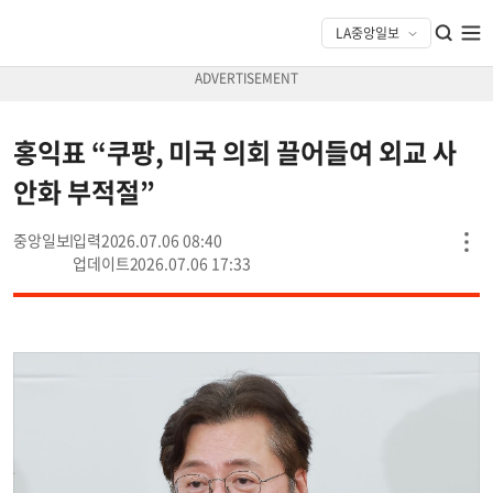
홍익표 “쿠팡, 미국 의회 끌어들여 외교 사
안화 부적절”
중앙일보
2026.07.06 08:40
2026.07.06 17:33