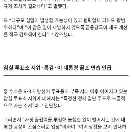
규제 조치가 필요하다”고 말했다.
또 “대규모 실업이 발생할 가능성이 있고 협력업체 피해도 광범
위하다”며 “이 같은 일이 재발하지 않도록 금융당국이 제도 개선
을 적극 검토해야 한다”고 강조했다.
잠실 투표소 시위·특검·이 대통령 골프 연습 언급
홍 수석은 6·3 지방선거 투표용지 부족 사태 이후 이어지고 있는
잠실 투표소 시위에 대해서는 “특정한 정치 집단 주도로 노골적
으로 가는 추세”라고 진단했다.
그러면서 “자칫 공권력을 투입해 불행한 일이 벌어지는 것에 대
해선 굉장히 조심스러운 입장”이라며 “여러 상황을 보며 인내하