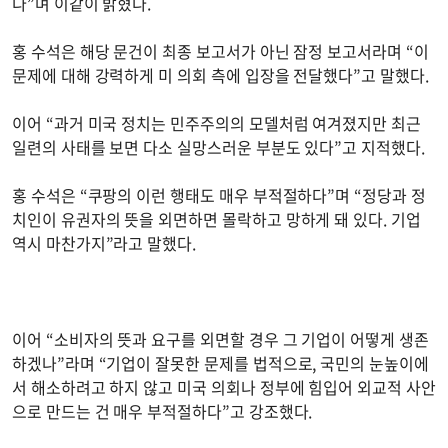
다”며 이같이 밝혔다.
홍 수석은 해당 문건이 최종 보고서가 아닌 잠정 보고서라며 “이
문제에 대해 강력하게 미 의회 측에 입장을 전달했다”고 말했다.
이어 “과거 미국 정치는 민주주의의 모델처럼 여겨졌지만 최근
일련의 사태를 보면 다소 실망스러운 부분도 있다”고 지적했다.
홍 수석은 “쿠팡의 이런 행태도 매우 부적절하다”며 “정당과 정
치인이 유권자의 뜻을 외면하면 몰락하고 망하게 돼 있다. 기업
역시 마찬가지”라고 말했다.
이어 “소비자의 뜻과 요구를 외면할 경우 그 기업이 어떻게 생존
하겠나”라며 “기업이 잘못한 문제를 법적으로, 국민의 눈높이에
서 해소하려고 하지 않고 미국 의회나 정부에 힘입어 외교적 사안
으로 만드는 건 매우 부적절하다”고 강조했다.