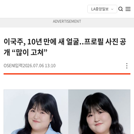
이국주, 10년 만에 새 얼굴..프로필 사진 공
개 “많이 고쳐”
OSEN
2026.07.06 13:10