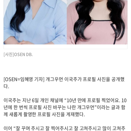
[사진]OSEN DB.
[OSEN=임혜영 기자] 개그우먼 이국주가 프로필 사진을 공개했
다.
이국주는 지난 6일 개인 채널에 “10년 만에 프로필 찍었어요. 10
년에 한 번씩 프로필 사진 바꾸는 나란 개그우먼”이라는 글과 함
께 새롭게 촬영한 프로필 사진을 게재했다.
이어 “잘 꾸며 주시고 잘 찍어주시고 잘 고쳐주시고 많이 고쳐주