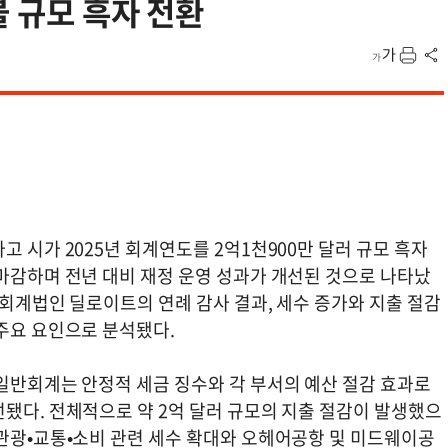
불 규모 흑자 전환
고 시가 2025년 회계연도를 2억1천900만 달러 규모 흑자
마감하며 전년 대비 재정 운영 성과가 개선된 것으로 나타났
 회계법인 딜로이트의 연례 감사 결과, 세수 증가와 지출 절감
 주요 요인으로 분석됐다.
일반회계는 안정적 세금 징수와 각 부서의 예산 절감 효과로
됐다. 전체적으로 약 2억 달러 규모의 지출 절감이 발생했으
관광•교통•소비 관련 세수 확대와 오헤어공항 및 미드웨이공