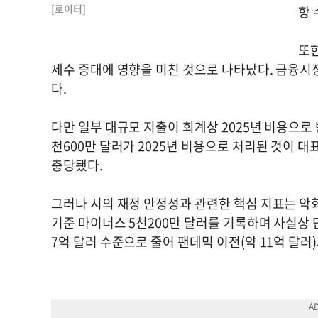
[로이터]
항 
또한
세수 증대에 영향을 미친 것으로 나타났다. 금융시
다.
다만 일부 대규모 지출이 회계상 2025년 비용으로
천600만 달러가 2025년 비용으로 처리된 것이 
충당됐다.
그러나 시의 재정 안정성과 관련한 핵심 지표는 악화됐
기준 마이너스 5천200만 달러를 기록하며 사실상 
7억 달러 수준으로 줄어 팬데믹 이전(약 11억 달러