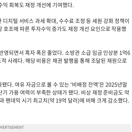
수익 회복도 재정 개선에 기여했다.
 디지털 서비스 과세 확대, 수수료 조정 등 세원 강화 정책이
장 호조에 따른 투자수익 증가도 재정 개선 요인으로 작용했
 반영되면서 흑자 폭은 줄었다. 소방관 소급 임금 인상분 1억6
대표적 사례다. 해당 비용은 채권 발행을 통해 조달된 재원으로
다. 여유 자금으로 볼 수 있는 ‘비배정 잔액’은 2025년말
단기 가용 여력이 부족한 상태가 됐다. 비상 재정 준비금도 약
)과 팬데믹 시기 최고치(약 19억 달러)에 비해 크게 감소했다.