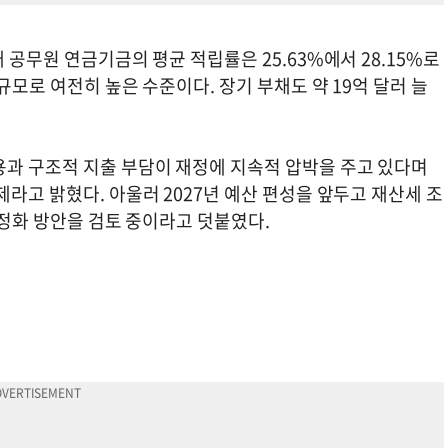
 공무원 연금기금의 평균 적립률은 25.63%에서 28.15%로
 규모로 여전히 높은 수준이다. 장기 부채도 약 19억 달러 늘
용과 구조적 지출 부담이 재정에 지속적 압박을 주고 있다며
제라고 밝혔다. 아울러 2027년 예산 편성을 앞두고 재산세 조
 안정화 방안을 검토 중이라고 덧붙였다.