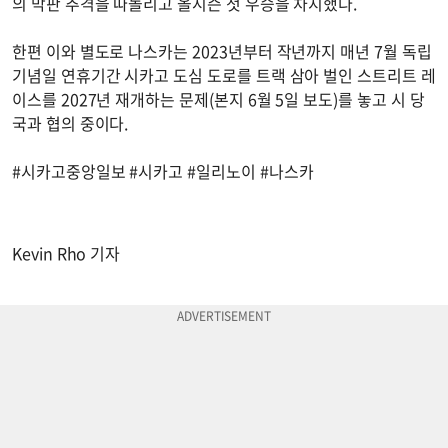
의 막판 추격을 따돌리고 올시즌 첫 우승을 차지했다.
한편 이와 별도로 나스카는 2023년부터 작년까지 매년 7월 독립
기념일 연휴기간 시카고 도심 도로를 트랙 삼아 벌인 스트리트 레
이스를 2027년 재개하는 문제(본지 6월 5일 보도)를 놓고 시 당
국과 협의 중이다.
#시카고중앙일보 #시카고 #일리노이 #나스카
Kevin Rho 기자