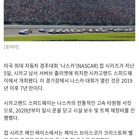
[로이터]
미국 최대 자동차 경주대회 ‘나스카’(NASCAR) 컵 시리즈가 지난
5일, 시카고 남서 서버브 졸리엣에 위치한 시카고랜드 스피드웨
이에서 개최됐다. 이 경기장에서 나스카 대회가 열린 것은 2019
년 이후 7년 만이다.
시카고랜드 스피드웨이는 나스카의 전통적인 고속 타원형 서킷
으로, 2020년부터 일시 문을 닫고 시설 보수 및 트랙 재정비를 진
행했다.
컵 시리즈 메인 레이스에서는 체이스 브리스코가 크리스토퍼 벨