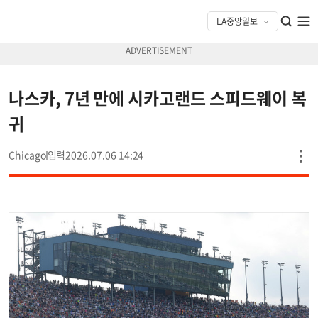
나스카, 7년 만에 시카고랜드 스피드웨이 복
귀
Chicago
2026.07.06 14:24