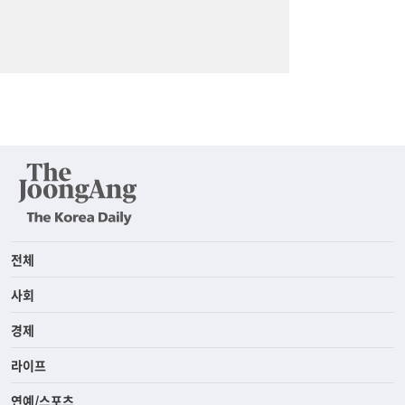
전체
사회
경제
라이프
연예/스포츠