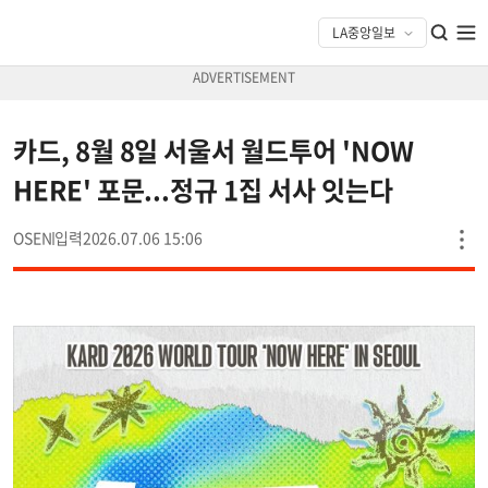
카드, 8월 8일 서울서 월드투어 'NOW
HERE' 포문...정규 1집 서사 잇는다
OSEN
2026.07.06 15:06