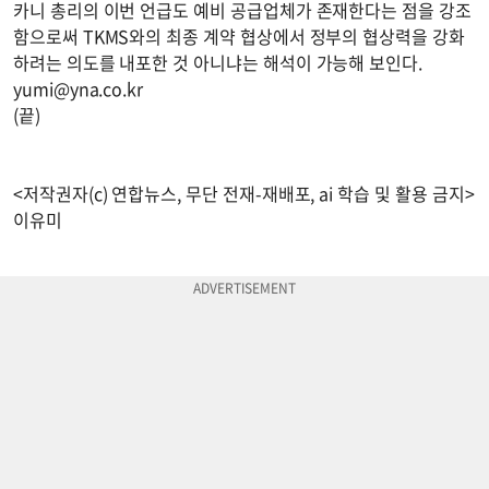
카니 총리의 이번 언급도 예비 공급업체가 존재한다는 점을 강조
함으로써 TKMS와의 최종 계약 협상에서 정부의 협상력을 강화
하려는 의도를 내포한 것 아니냐는 해석이 가능해 보인다.
yumi@yna.co.kr
(끝)
<저작권자(c) 연합뉴스, 무단 전재-재배포, ai 학습 및 활용 금지>
이유미