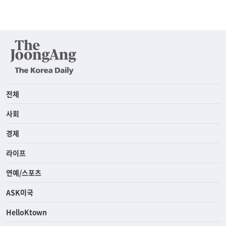
전체
사회
경제
라이프
연예/스포츠
ASK미국