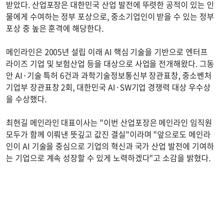
받았다. 산업포장은 대한민국 산업 발전에 뚜렷한 공적이 있는 인
물에게 수여하는 정부 포상으로, 중소기업인이 받을 수 있는 정부
포상 중 높은 훈격에 해당한다.
메인라인은 2005년 설립 이래 AI 핵심 기술을 기반으로 엔터프
라이즈 기업 및 보험산업 등을 대상으로 사업을 전개해왔다. 그동
안 AI·기술 특허 6건과 과학기술정보통신부 장관표창, 중소벤처
기업부 장관표창 2회, 대한민국 AI·SW기업 경쟁력 대상 우수상
을 수상했다.
최현길 메인라인 대표이사는 "이번 산업포장은 메인라인 임직원
모두가 함께 이뤄낸 뜻깊고 값진 결실"이라며 "앞으로도 메인라
인이 AI 기술을 중심으로 기업의 혁신과 국가 산업 발전에 기여하
는 기업으로 계속 성장할 수 있게 노력하겠다"고 소감을 밝혔다.