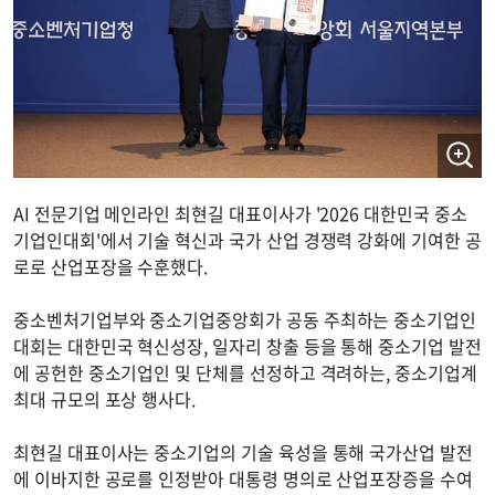
AI 전문기업 메인라인 최현길 대표이사가 '2026 대한민국 중소
기업인대회'에서 기술 혁신과 국가 산업 경쟁력 강화에 기여한 공
로로 산업포장을 수훈했다.
중소벤처기업부와 중소기업중앙회가 공동 주최하는 중소기업인
대회는 대한민국 혁신성장, 일자리 창출 등을 통해 중소기업 발전
에 공헌한 중소기업인 및 단체를 선정하고 격려하는, 중소기업계
최대 규모의 포상 행사다.
최현길 대표이사는 중소기업의 기술 육성을 통해 국가산업 발전
에 이바지한 공로를 인정받아 대통령 명의로 산업포장증을 수여