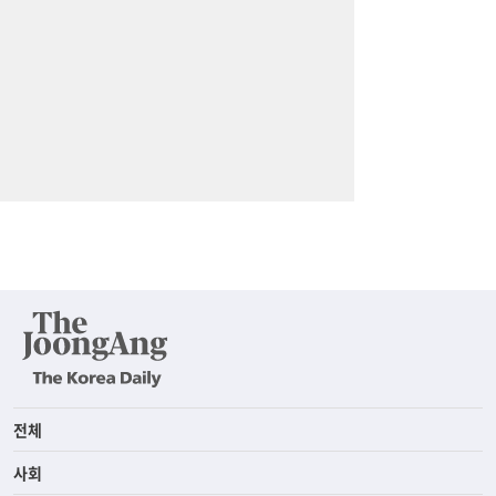
전체
사회