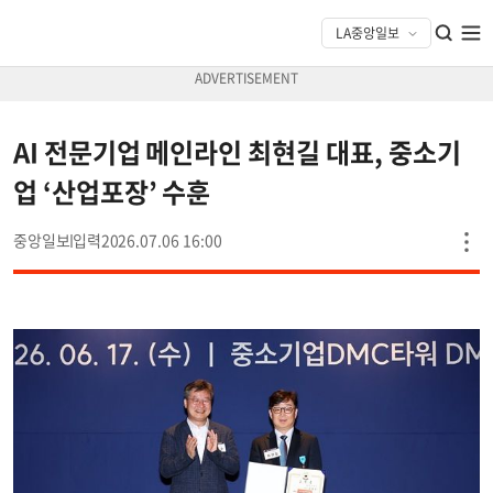
AI 전문기업 메인라인 최현길 대표, 중소기
업 ‘산업포장’ 수훈
중앙일보
2026.07.06 16:00