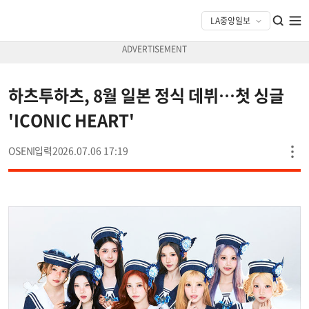
하츠투하츠, 8월 일본 정식 데뷔…첫 싱글
'ICONIC HEART'
OSEN
2026.07.06 17:19