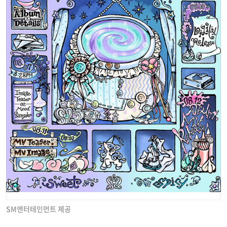
SM엔터테인먼트 제공