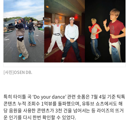
[사진]OSEN DB.
특히 타이틀 곡 ‘Do your dance’ 관련 숏폼은 7월 4일 기준 틱톡
콘텐츠 누적 조회수 1억뷰를 돌파했으며, 유튜브 쇼츠에서도 해
당 음원을 사용한 콘텐츠가 3천 건을 넘어서는 등 라이즈의 뜨거
운 인기를 다시 한번 확인할 수 있었다.