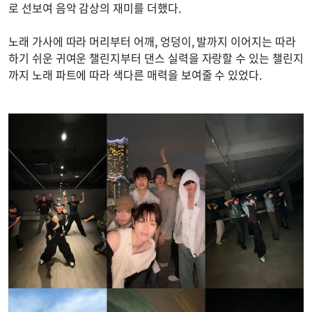
로 선보여 음악 감상의 재미를 더했다.
노래 가사에 따라 머리부터 어깨, 엉덩이, 발까지 이어지는 따라
하기 쉬운 귀여운 챌린지부터 댄스 실력을 자랑할 수 있는 챌린지
까지 노래 파트에 따라 색다른 매력을 보여줄 수 있었다.