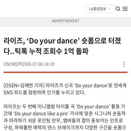
라이즈, ‘Do your dance’ 숏폼으로 터졌
다..틱톡 누적 조회수 1억 돌파
OSEN
2026.07.06 18:19
[OSEN=김채연 기자] 라이즈가 신곡 ‘Do your dance’로 전세계
SNS 피드를 점령하며 인기를 누리고 있다.
라이즈는 두 번째 미니앨범 타이틀 곡 ‘Do your dance’ 활동 기
간에 ‘Do your dance like a pro’ 가사에 맞춘 시그니처 손동작
과 따라하기 쉬운 포인팅 안무, 멤버들의 합이 돋보이는 인트로
구성, 파워풀한 매력의 댄스 브레이크까지 다양한 구간을 숏폼으