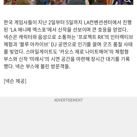
한국 게임사들이 지난 2일부터 5일까지 LA컨벤션센터에서 진행
된 ‘LA 애니메 엑스포’에서 신작을 선보이며 큰 호응을 얻었다.
넥슨은 캐릭터와 음성으로 소통하는 ‘프로젝트 RX’의 인터랙티브
체험과 ‘블루 아카이브’ DJ 공연으로 인기를 끌며 굿즈 품절 사태
를 빚었다. 스마일게이트도 ‘카오스 제로 나이트메어’의 체험형
부스와 신작 ‘미래시’의 시연 공간을 마련해 장시간 대기를 기록
했다. 넥슨 부스에 몰린 방문객들.
[넥슨 제공]