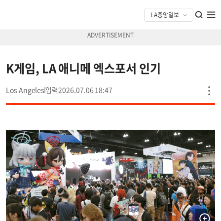
K게임, LA 애니메 엑스포서 인기
Los Angeles
2026.07.06 18:47